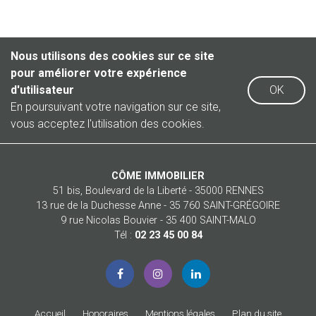
Nous utilisons des cookies sur ce site
pour améliorer votre expérience
d'utilisateur
OK
En poursuivant votre navigation sur ce site,
vous acceptez l'utilisation des cookies.
CÔME IMMOBILIER
51 bis, Boulevard de la Liberté - 35000 RENNES
13 rue de la Duchesse Anne - 35 760 SAINT-GRÉGOIRE
9 rue Nicolas Bouvier - 35 400 SAINT-MALO
Tél :
02 23 45 00 84
Accueil
Honoraires
Mentions légales
Plan du site