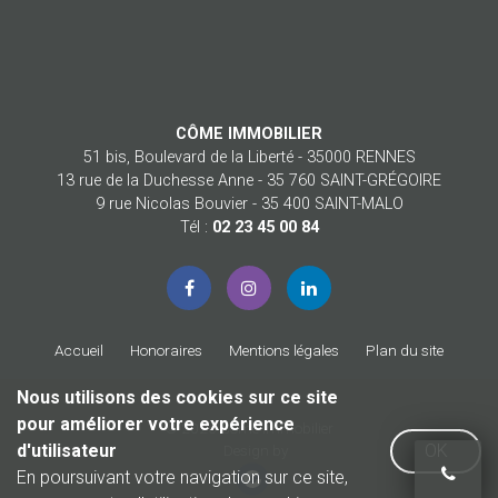
CÔME IMMOBILIER
51 bis, Boulevard de la Liberté - 35000 RENNES
13 rue de la Duchesse Anne - 35 760 SAINT-GRÉGOIRE
9 rue Nicolas Bouvier - 35 400 SAINT-MALO
Tél :
02 23 45 00 84
Accueil
Honoraires
Mentions légales
Plan du site
Nous utilisons des cookies sur ce site
pour améliorer votre expérience
© 2026 Côme Immobilier
d'utilisateur
OK
Design by
En poursuivant votre navigation sur ce site,