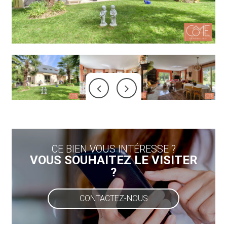
CE BIEN VOUS INTÉRESSE ?
VOUS SOUHAITEZ LE VISITER
?
CONTACTEZ-NOUS