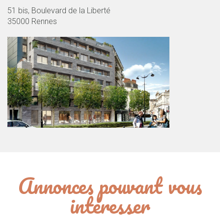
51 bis, Boulevard de la Liberté
35000 Rennes
Annonces pouvant vous
intéresser