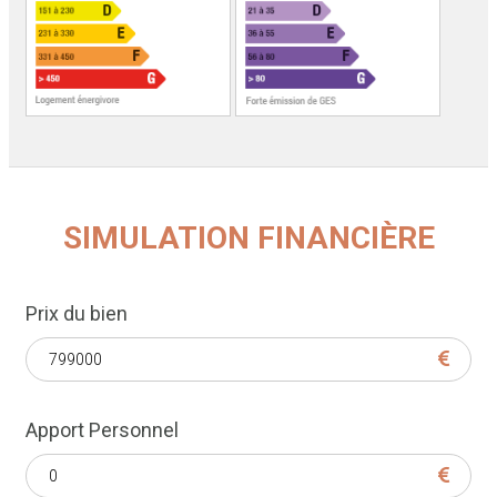
SIMULATION FINANCIÈRE
Prix du bien
Apport Personnel