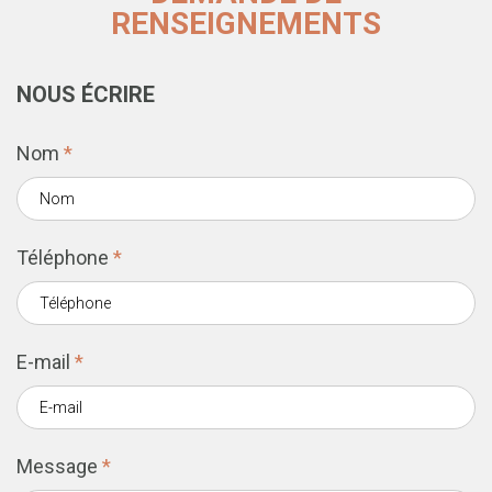
RENSEIGNEMENTS
NOUS ÉCRIRE
Nom
*
Téléphone
*
E-mail
*
Message
*