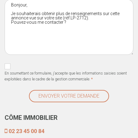
En soumettant ce formulaire, j'accepte que les informations saisies soient
exploitées dans le cadre de la gestion commerciale.
*
ENVOYER VOTRE DEMANDE
CÔME IMMOBILIER
02 23 45 00 84