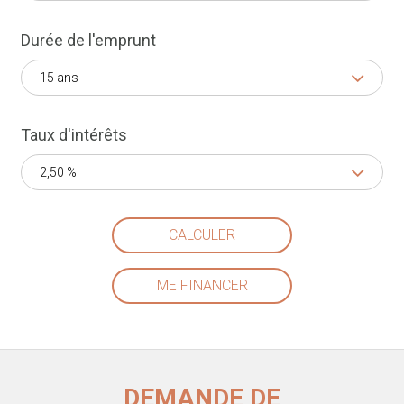
Durée de l'emprunt
15 ans
Taux d'intérêts
2,50 %
CALCULER
ME FINANCER
DEMANDE DE