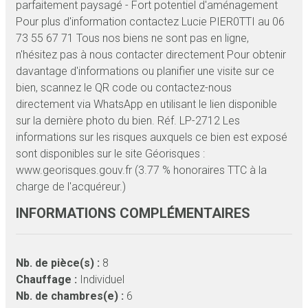
parfaitement paysagé - Fort potentiel d'aménagement
Pour plus d'information contactez Lucie PIER0TTI au 06
73 55 67 71 Tous nos biens ne sont pas en ligne,
n'hésitez pas à nous contacter directement Pour obtenir
davantage d'informations ou planifier une visite sur ce
bien, scannez le QR code ou contactez-nous
directement via WhatsApp en utilisant le lien disponible
sur la dernière photo du bien. Réf. LP-2712 Les
informations sur les risques auxquels ce bien est exposé
sont disponibles sur le site Géorisques :
www.georisques.gouv.fr (3.77 % honoraires TTC à la
charge de l'acquéreur.)
INFORMATIONS COMPLÉMENTAIRES
Nb. de pièce(s) :
8
Chauffage :
Individuel
Nb. de chambres(e) :
6