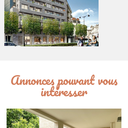
Annonces pouvant vous
intéresser