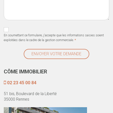
En soumettant ce formulaire, j'accepte que les informations saisies soient
exploitées dans le cadre de la gestion commerciale.
*
ENVOYER VOTRE DEMANDE
CÔME IMMOBILIER
02 23 45 00 84
51 bis, Boulevard de la Liberté
35000 Rennes