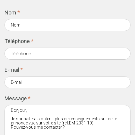
Nom
*
Téléphone
*
E-mail
*
Message
*