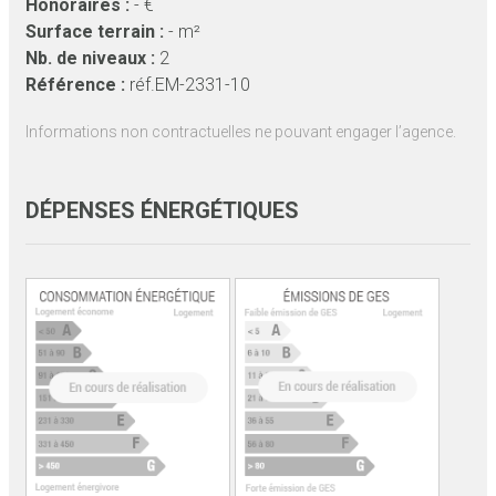
Honoraires :
- €
Surface terrain :
- m²
Nb. de niveaux :
2
Référence :
réf.EM-2331-10
Informations non contractuelles ne pouvant engager l’agence.
DÉPENSES ÉNERGÉTIQUES