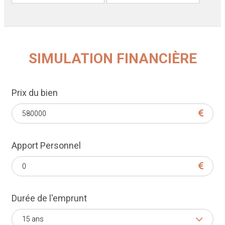
SIMULATION FINANCIÈRE
Prix du bien
Apport Personnel
Durée de l'emprunt
15 ans