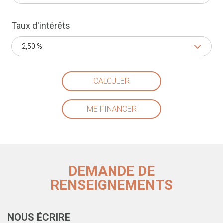
Taux d'intérêts
2,50 %
CALCULER
ME FINANCER
DEMANDE DE
RENSEIGNEMENTS
NOUS ÉCRIRE