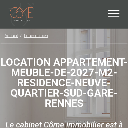
Accueil
Louer un bien
LOCATION APPARTEMENT-
MEUBLE-DE-2027-M2-
RESIDENCE-NEUVE-
QUARTIER-SUD-GARE-
RENNES
Le cabinet Côme immobilier est à