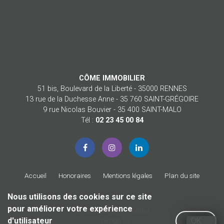
CÔME IMMOBILIER
51 bis, Boulevard de la Liberté - 35000 RENNES
13 rue de la Duchesse Anne - 35 760 SAINT-GRÉGOIRE
9 rue Nicolas Bouvier - 35 400 SAINT-MALO
Tél :
02 23 45 00 84
Accueil
Honoraires
Mentions légales
Plan du site
Nous utilisons des cookies sur ce site
pour améliorer votre expérience
© 2026 Côme Immobilier
d'utilisateur
OK
Design by