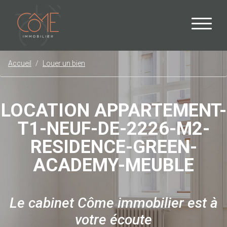
Accueil
Louer un bien
LOCATION APPARTEMENT-
T1-NEUF-DE-2226-M2-
RESIDENCE-GREEN-
ACADEMY-MEUBLE
Le cabinet Côme immobilier est à
votre écoute