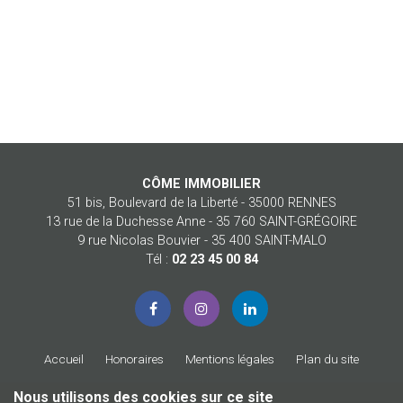
CÔME IMMOBILIER
51 bis, Boulevard de la Liberté - 35000 RENNES
13 rue de la Duchesse Anne - 35 760 SAINT-GRÉGOIRE
9 rue Nicolas Bouvier - 35 400 SAINT-MALO
Tél :
02 23 45 00 84
Accueil
Honoraires
Mentions légales
Plan du site
Nous utilisons des cookies sur ce site