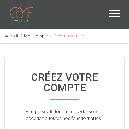
Accueil
Mon compte
Créer un compte
CRÉEZ VOTRE
COMPTE
Remplissez le formulaire ci-dessous et
accédez à toutes nos fonctionnalités :