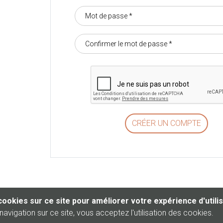
cookies sur ce site pour améliorer votre expérience d'utili
navigation sur ce site, vous acceptez l'utilisation des cookies.