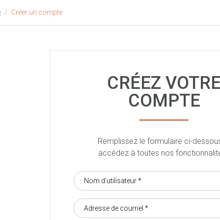
e
Créer un compte
CRÉEZ VOTR
COMPTE
Remplissez le formulaire ci-dessou
accédez à toutes nos fonctionnalité