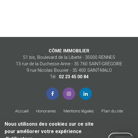
CÔME IMMOBILIER
51 bis, Boulevard de la Liberté - 35000 RENNES
13 rue de la Duchesse Anne - 35 760 SAINT-GRÉGOIRE
9 rue Nicolas Bouvier - 35 400 SAINT-MALO
Tél :
02 23 45 00 84
Accueil
Honoraires
Mentions légales
Plan du site
Nous utilisons des cookies sur ce site
pour améliorer votre expérience
© 2026 Côme Immobilier