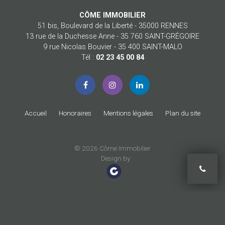
CÔME IMMOBILIER
51 bis, Boulevard de la Liberté - 35000 RENNES
13 rue de la Duchesse Anne - 35 760 SAINT-GRÉGOIRE
9 rue Nicolas Bouvier - 35 400 SAINT-MALO
Tél :
02 23 45 00 84
Accueil
Honoraires
Mentions légales
Plan du site
© 2026 Côme Immobilier
Design by