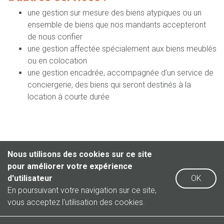
une gestion sur mesure des biens atypiques ou un
ensemble de biens que nos mandants accepteront
de nous confier
une gestion affectée spécialement aux biens meublés
ou en colocation
une gestion encadrée, accompagnée d'un service de
conciergerie, des biens qui seront destinés à la
location à courte durée
Nous utilisons des cookies sur ce site
pour améliorer votre expérience
d'utilisateur
OK
En poursuivant votre navigation sur ce site,
vous acceptez l'utilisation des cookies.