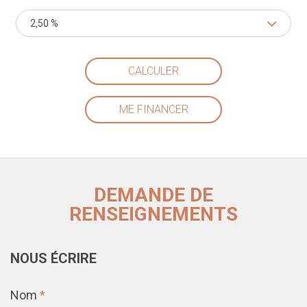
2,50 %
CALCULER
ME FINANCER
DEMANDE DE
RENSEIGNEMENTS
NOUS ÉCRIRE
Nom
*