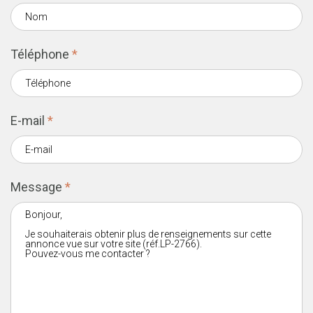
Téléphone
*
E-mail
*
Message
*