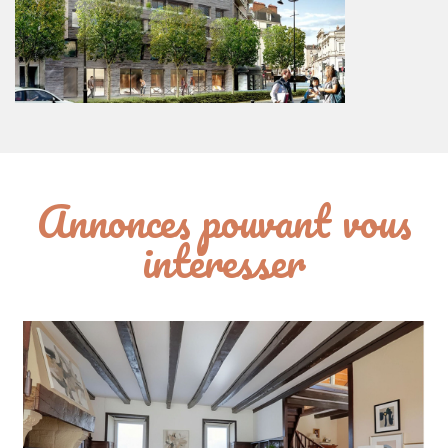
Annonces pouvant vous
intéresser