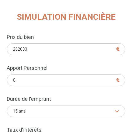
SIMULATION FINANCIÈRE
Prix du bien
Apport Personnel
Durée de l'emprunt
15 ans
Taux d'intérêts