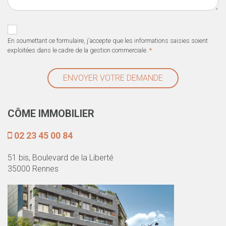
En soumettant ce formulaire, j'accepte que les informations saisies soient
exploitées dans le cadre de la gestion commerciale.
*
ENVOYER VOTRE DEMANDE
CÔME IMMOBILIER
02 23 45 00 84
51 bis, Boulevard de la Liberté
35000 Rennes